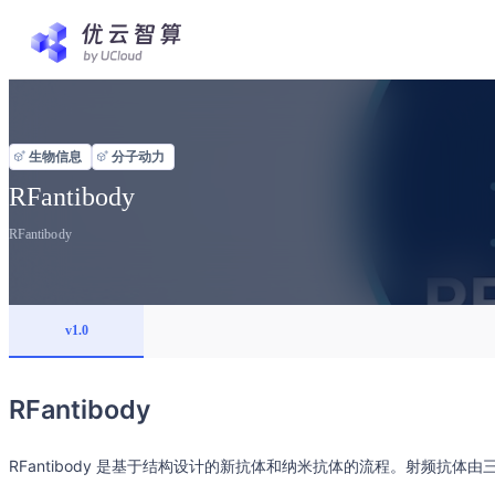
生物信息
分子动力
RFantibody
RFantibody
v1.0
RFantibody
RFantibody 是基于结构设计的新抗体和纳米抗体的流程。射频抗体