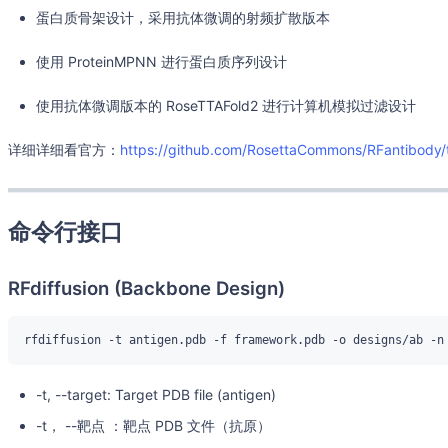
蛋白质骨架设计，采用抗体微调的射频扩散版本
使用 ProteinMPNN 进行蛋白质序列设计
使用抗体微调版本的 RoseTTAFold2 进行计算机模拟过滤设计
详细详细看官方：
https://github.com/RosettaCommons/RFantibody/
命令行接口
RFdiffusion (Backbone Design)
-t, --target: Target PDB file (antigen)
-t， --靶点 ：靶点 PDB 文件（抗原）