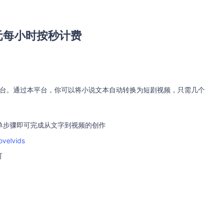
元每小时按秒计费
产平台。通过本平台，你可以将小说文本自动转换为短剧视频，只需几个
单步骤即可完成从文字到视频的创作
ovelvids
可