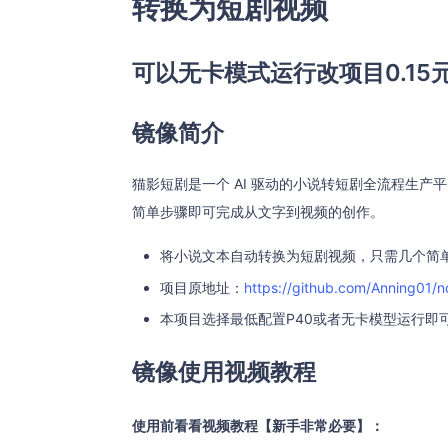
转换为短剧视频
可以无卡模式运行改项目0.15
镜像简介
猫影短剧是一个 AI 驱动的小说转短剧全流程生
简单步骤即可完成从文字到视频的创作。
将小说文本自动转换为短剧视频，只需几个简
项目原地址：
https://github.com/Anning01/n
本项目选择最低配置P40或者无卡模型运行即
镜像使用视频教程
使用前看看视频教程【新手非常必要】：