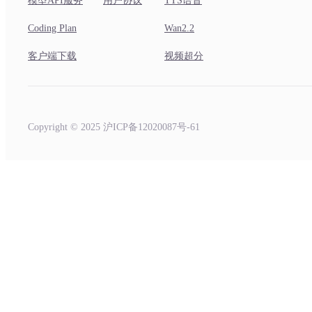
模型API服务
用户协议
TTS语音
Coding Plan
Wan2.2
客户端下载
视频超分
Copyright © 2025 沪ICP备12020087号-61