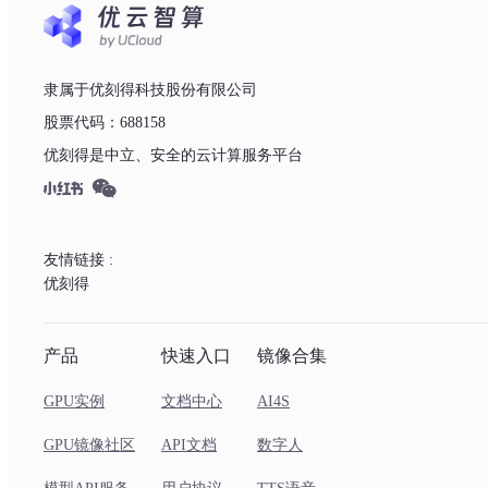
隶属于优刻得科技股份有限公司
股票代码：688158
优刻得是中立、安全的云计算服务平台
友情链接 :
优刻得
产品
快速入口
镜像合集
GPU实例
文档中心
AI4S
GPU镜像社区
API文档
数字人