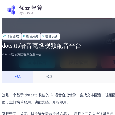
语音合成
语音分离
语音识别
dots.tts语音克隆视频配音平台
dots.tts语音克隆视频配音平台
v2.3
v2.2
这是一个基于 dots.tts 构建的 AI 语音合成镜像，集成文本配音
面，主打简单易用、功能完整、开箱即用。
支持中文、英文、日语等多语言语音合成，可选择不同男女声预设音色