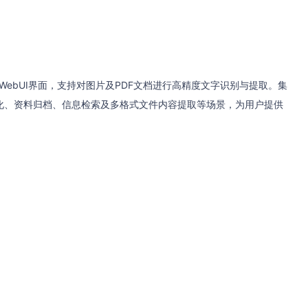
的WebUI界面，支持对图片及PDF文档进行高精度文字识别与提取。集
化、资料归档、信息检索及多格式文件内容提取等场景，为用户提供