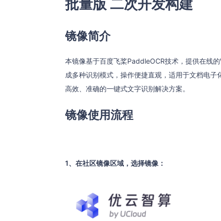
批量版 二次开发构建
镜像简介
本镜像基于百度飞桨PaddleOCR技术，提供在线
成多种识别模式，操作便捷直观，适用于文档电子
高效、准确的一键式文字识别解决方案。 ​
镜像使用流程​
1、在社区镜像区域，选择镜像：​