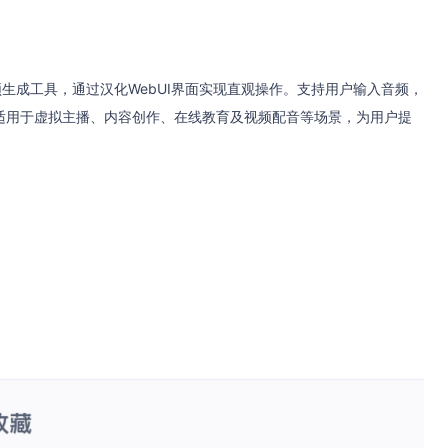
人视频生成工具，通过汉化WebUI界面实现直观操作。支持用户输入音频，
适用于虚拟主播、内容创作、在线教育及视频配音等场景，为用户提