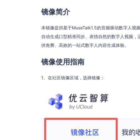
镜像简介
本镜像提供基于MuseTalk1.5的音频驱动数字
自动生成口型精准同步、表情自然的数字人视频，
供免费、高效的一站式数字人内容生成体验。
镜像使用指南
1、在社区镜像区域，选择镜像：​ ​