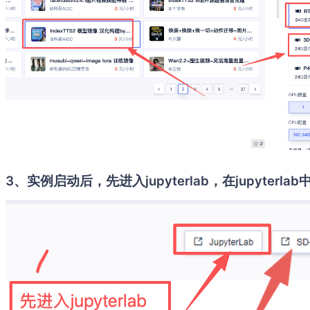
3、实例启动后，先进入jupyterlab，在jupyterl