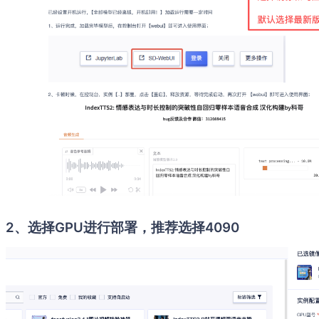
2、选择GPU进行部署，推荐选择4090