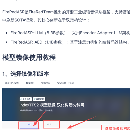
FireRedASR是FireRedTeam推出的开源工业级语音识别框架，
中刷新SOTA记录。其核心创新在于双架构设计：
FireRedASR-LLM（8.3B参数）：采用Encoder-Adapte
FireRedASR-AED（1.1B参数）：基于注意力机制的编解码器结
模型镜像使用教程
1、选择镜像和版本