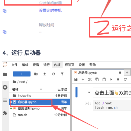
4、运行 启动器