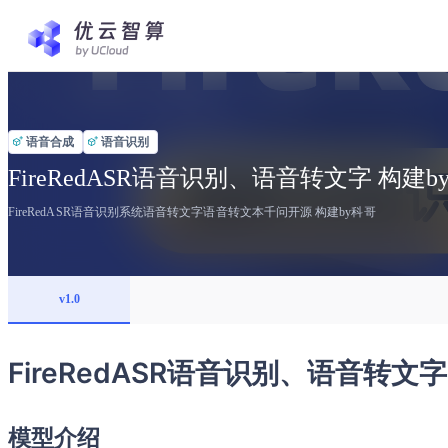
语音合成
语音识别
FireRedASR语音识别、语音转文字 构建b
FireRedASR语音识别系统语音转文字语音转文本千问开源 构建by科哥
v1.0
FireRedASR语音识别、语音转文字
模型介绍