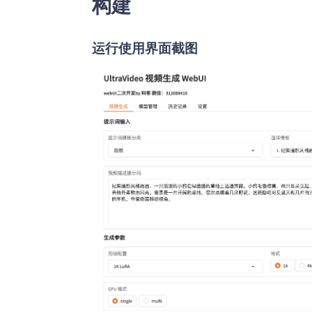
构建
运行使用界面截图​