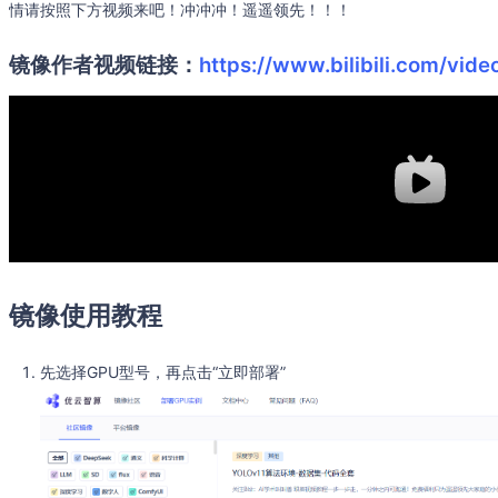
情请按照下方视频来吧！冲冲冲！遥遥领先！！！
镜像作者视频链接：
https://www.bilibili.com/vi
镜像使用教程
先选择GPU型号，再点击“立即部署”