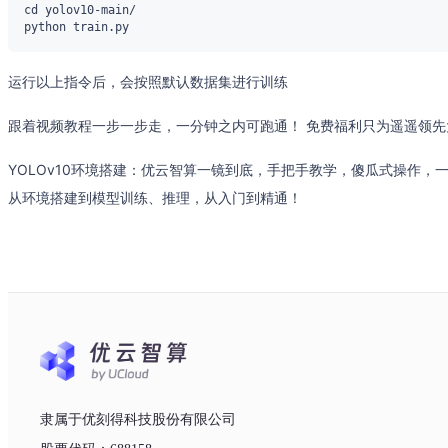
运行以上指令后，会按照默认数据集进行训练
跟着视频教程一步一步走，一分钟之内可跑通！ 免费福利只为遥遥领
YOLOv10环境搭建：优云智算一镜到底，手把手教学，傻瓜式操作，一
从环境搭建到模型训练、推理，从入门到精通！
隶属于优刻得科技股份有限公司