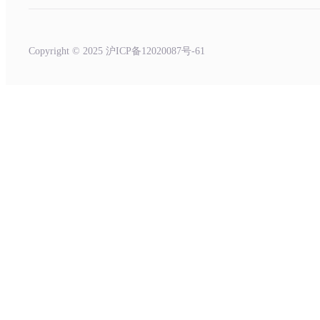
Copyright © 2025 沪ICP备12020087号-61