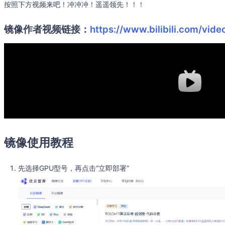
按照下方视频来吧！冲冲冲！遥遥领先！！！
镜像作者视频链接：
https://www.bilibili.com/vi
镜像使用教程
先选择GPU型号，再点击“立即部署”