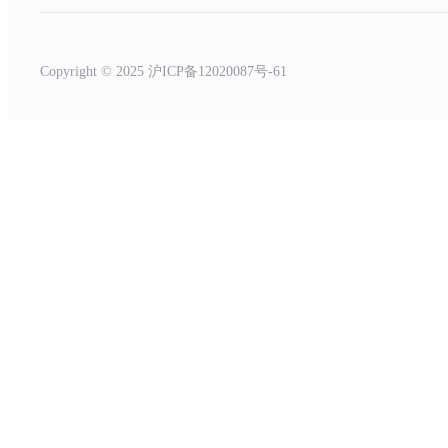
Copyright © 2025 沪ICP备12020087号-61