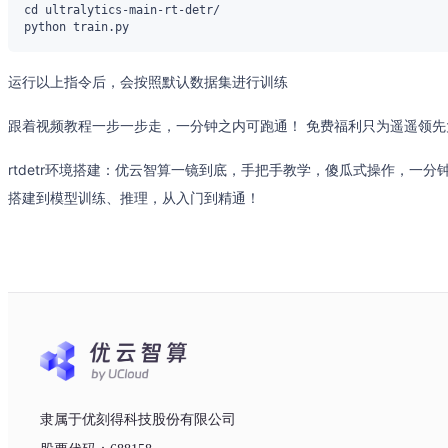
运行以上指令后，会按照默认数据集进行训练
跟着视频教程一步一步走，一分钟之内可跑通！ 免费福利只为遥遥领
rtdetr环境搭建：优云智算一镜到底，手把手教学，傻瓜式操作，一分钟
搭建到模型训练、推理，从入门到精通！
隶属于优刻得科技股份有限公司