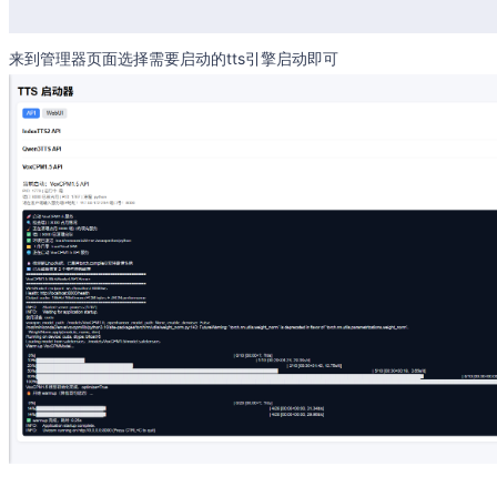
来到管理器页面选择需要启动的tts引擎启动即可