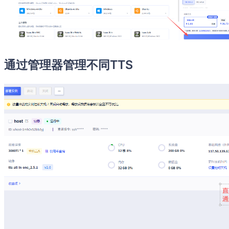
通过管理器管理不同TTS