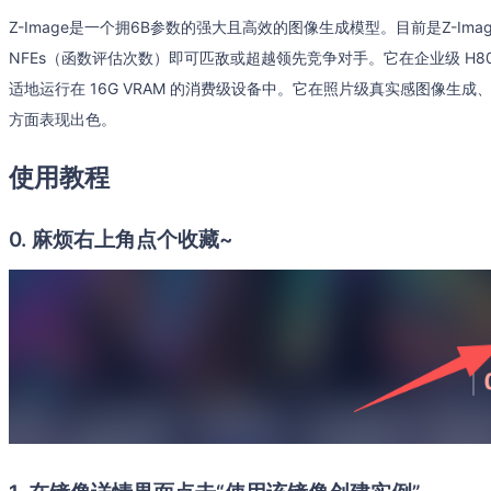
Z-Image是一个拥6B参数的强大且高效的图像生成模型。目前是Z-Image-
NFEs（函数评估次数）即可匹敌或超越领先竞争对手。它在企业级 H800
适地运行在 16G VRAM 的消费级设备中。它在照片级真实感图像生
方面表现出色。
使用教程
0. 麻烦右上角点个收藏~