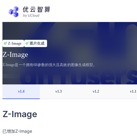
Z-Image
图片生成
Z-Image
Z-Image是一个拥有6B参数的强大且高效的图像生成模型。
v1.4
v1.3
v1.2
v1.1
Z-Image
已增加Z-Image