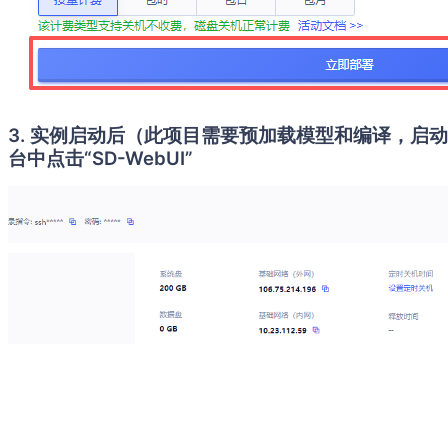
3. 实例启动后（此项目需要预加载模型和编译，启
台中点击“SD-WebUI”
4.浏览器如图显示，就说明启动成功了