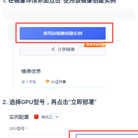
1. 在镜像详情界面点击“使用该镜像创建实例”
2. 选择GPU型号，再点击“立即部署”