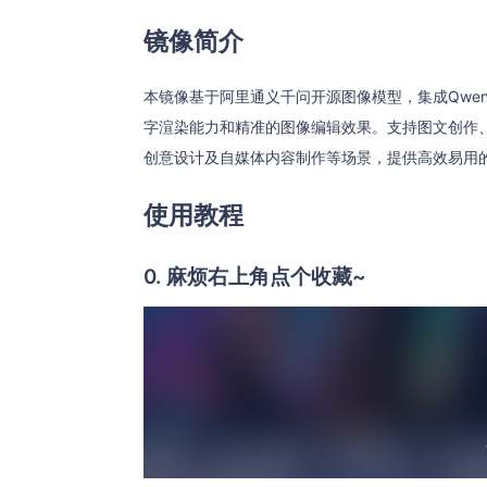
镜像简介
本镜像基于阿里通义千问开源图像模型，集成Qwen-Im
字渲染能力和精准的图像编辑效果。支持图文创作
创意设计及自媒体内容制作等场景，提供高效易用的
使用教程
0. 麻烦右上角点个收藏~