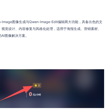
age图像生成与Qwen-Image-Edit编辑两大功能，具备出色的文
、视觉设计、内容修复与风格化处理，适用于海报生成、营销素材、
AI图像解决方案。