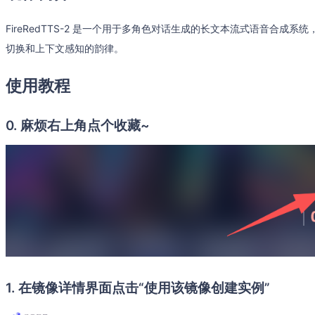
FireRedTTS-2 是一个用于多角色对话生成的长文本流式语音合成
切换和上下文感知的韵律。
使用教程
0. 麻烦右上角点个收藏~
1. 在镜像详情界面点击“使用该镜像创建实例”