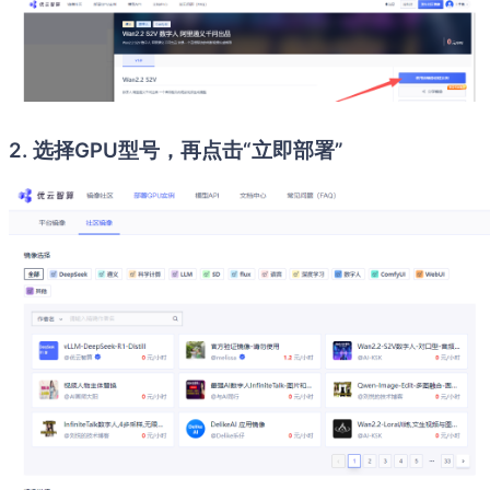
2. 选择GPU型号，再点击“立即部署”