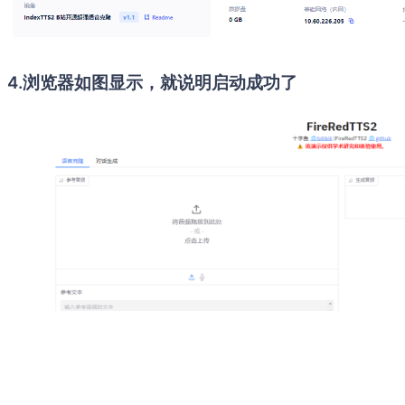
4.浏览器如图显示，就说明启动成功了