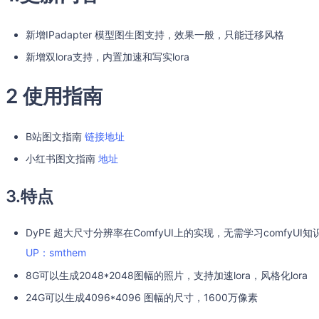
新增IPadapter 模型图生图支持，效果一般，只能迁移风格
新增双lora支持，内置加速和写实lora
2 使用指南
B站图文指南
链接地址
小红书图文指南
地址
3.特点
DyPE 超大尺寸分辨率在ComfyUI上的实现，无需学习comfy
UP：smthem
8G可以生成2048*2048图幅的照片，支持加速lora，风格化lora
24G可以生成4096*4096 图幅的尺寸，1600万像素