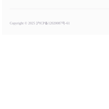
Copyright © 2025 沪ICP备12020087号-61