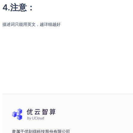
4.注意：
描述词只能用英文，越详细越好
隶属于优刻得科技股份有限公司