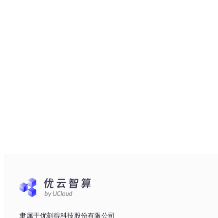
隶属于优刻得科技股份有限公司