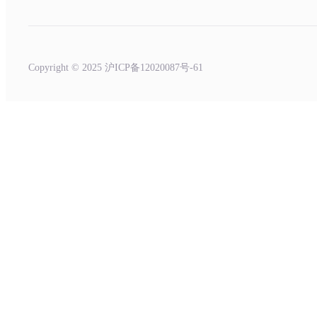
Copyright © 2025 沪ICP备12020087号-61