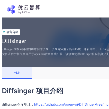
语音合成
Diffsinger
diffsinger基本全自动的声库制作镜像，镜像内涵盖了所有环境，开箱即用。DiffSin
文多语种所制作声库用于openutau歌声合成引擎，该镜像使用diffsinger的
v1.0
Diffsinger 项目介绍
diffsinger仓库地址：
https://github.com/openvpi/DiffSinger/tree/mul