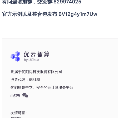
有问题请加群，交流群:829974025
官方示例以及整合包发布 BV12g4y1m7Uw
隶属于优刻得科技股份有限公司
股票代码：688158
优刻得是中立、安全的云计算服务平台
友情链接 :