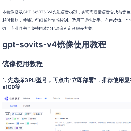
本镜像搭载GPT-SoVITS V4先进语音模型，实现高质量语音合成
耗时极短，并能进行细腻的情感控制。适用于虚拟助手、有声读物、个
效、专业且完全免费的本地化语音AI定制解决方案。
gpt-sovits-v4镜像使用教程
镜像使用教程
1. 先选择GPU型号，再点击“立即部署”，推荐使用显存
a100等