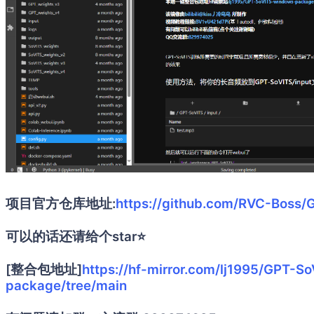
项目官方仓库地址:
https://github.com/RVC-Boss/
可以的话还请给个star⭐
[整合包地址]
https://hf-mirror.com/lj1995/GPT-
package/tree/main