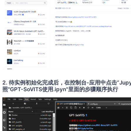
2. 待实例初始化完成后，在控制台-应用中点击“Jupyte
照"GPT-SoVITS使用.ipyn"里面的步骤顺序执行