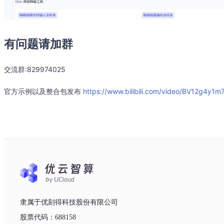
有问题请加群
交流群:829974025
官方示例以及整合包发布
https://www.bilibili.com/video/BV12g4y1
隶属于优刻得科技股份有限公司
股票代码：688158